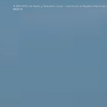
© 2015 AMSC de Radio y Televisión Local - Inscrita en el Registro Nacional
66832718