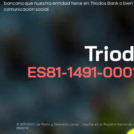
bancaria que nuestra entidad tiene en Triodos Bank o bien
comunicación social.
Trio
ES81-1491-00
© 2015 AMSC de Radio y Televisión Local - Inscrita en el Registro Nacional
66832718